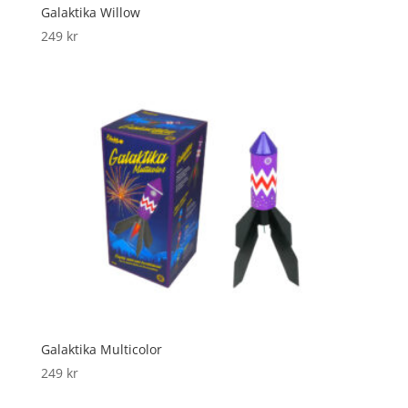
Galaktika Willow
249
kr
Galaktika Multicolor
249
kr