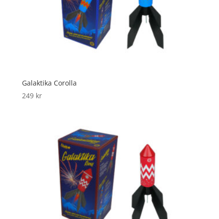
Galaktika Corolla
249
kr