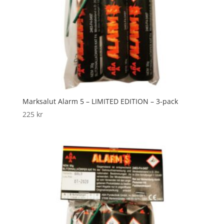
Marksalut Alarm 5 – LIMITED EDITION – 3-pack
225
kr