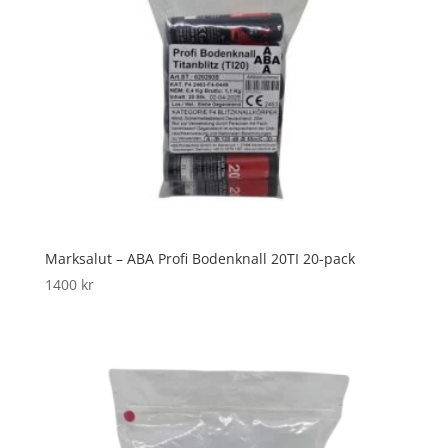
Marksalut – ABA Profi Bodenknall 20TI 20-pack
1400
kr