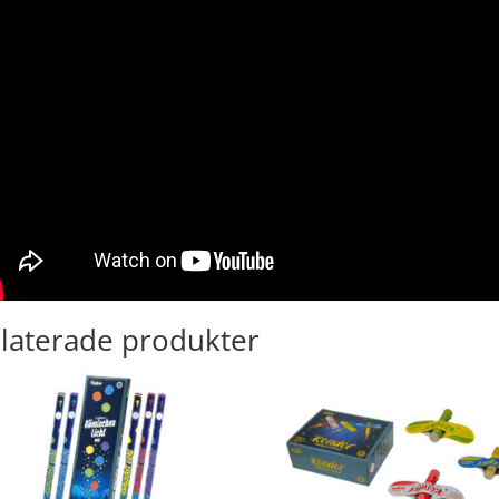
laterade produkter