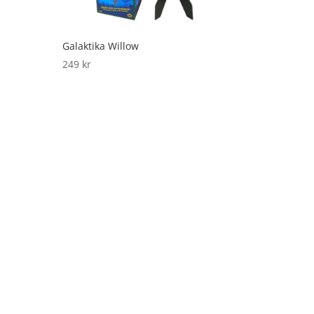
Galaktika Willow
249
kr