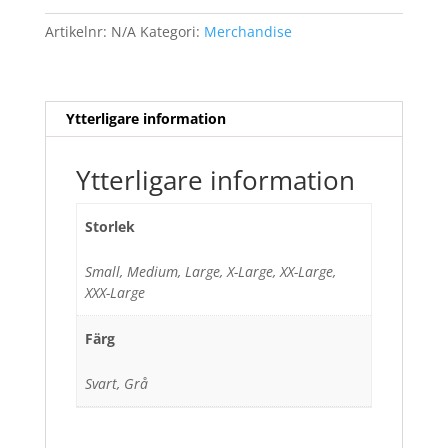
Artikelnr:
N/A
Kategori:
Merchandise
Ytterligare information
Ytterligare information
Storlek
Small, Medium, Large, X-Large, XX-Large,
XXX-Large
Färg
Svart, Grå