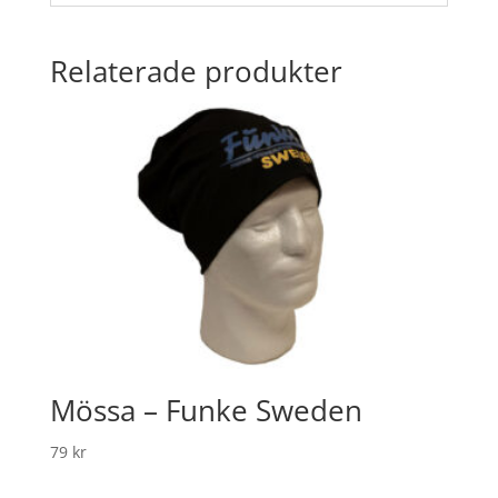
Relaterade produkter
Mössa – Funke Sweden
79
kr