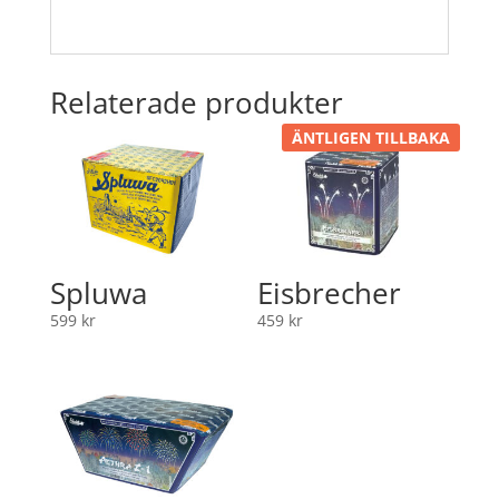
Relaterade produkter
ÄNTLIGEN TILLBAKA
Spluwa
Eisbrecher
599
kr
459
kr